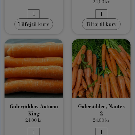
24,00 kr
Tilføj til kurv
Tilføj til kurv
Gulerødder, Autumn
Gulerødder, Nantes
King
2
24,00 kr
24,00 kr