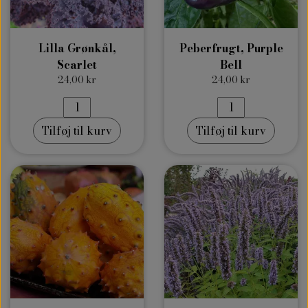
Lilla Grønkål,
Peberfrugt, Purple
Scarlet
Bell
24,00 kr
24,00 kr
Tilføj til kurv
Tilføj til kurv