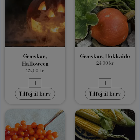
Græskar,
Græskar, Hokkaido
Halloween
24,00 kr
22,00 kr
Tilføj til kurv
Tilføj til kurv