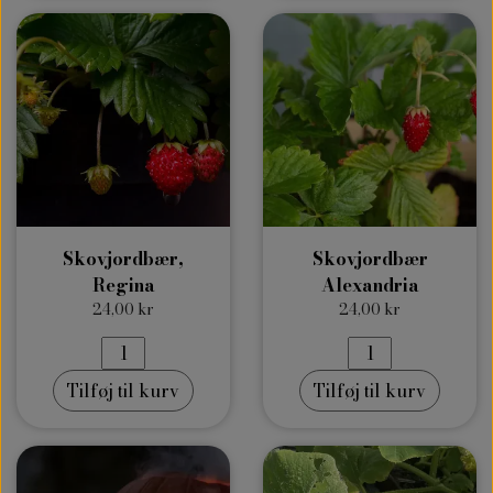
Skovjordbær,
Skovjordbær
Regina
Alexandria
24,00 kr
24,00 kr
Tilføj til kurv
Tilføj til kurv