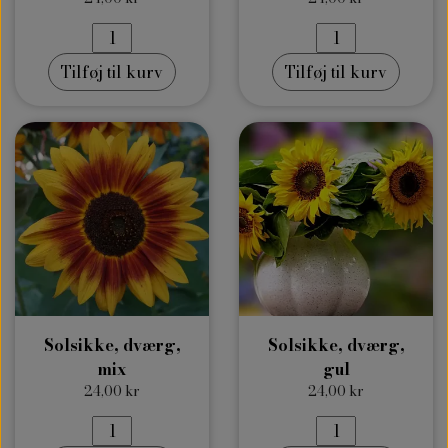
Tilføj til kurv
Tilføj til kurv
Solsikke, dværg,
Solsikke, dværg,
mix
gul
24,00 kr
24,00 kr