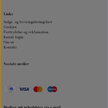
Links
Salgs- og leveringsbetingelser
Cookies
Fortrydelse og reklamation
Kunde login
Om os
Kontakt
Sociale medier
Modtag mit nyhedsbrev via e-mail