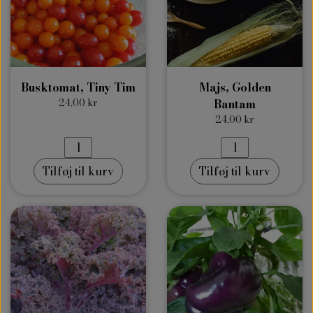
Busktomat, Tiny Tim
Majs, Golden
24,00 kr
Bantam
24,00 kr
Tilføj til kurv
Tilføj til kurv