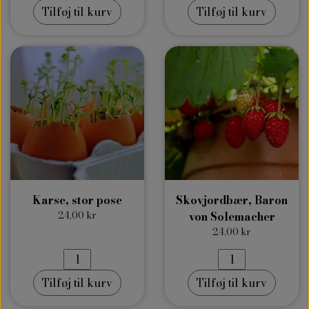
Tilføj til kurv
Tilføj til kurv
Karse, stor pose
Skovjordbær, Baron
24,00 kr
von Solemacher
24,00 kr
Tilføj til kurv
Tilføj til kurv