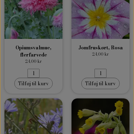
Opiumsvalmue,
Jomfruskørt, Rosa
flerfarvede
24,00 kr
24,00 kr
Tilføj til kurv
Tilføj til kurv