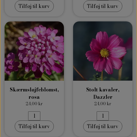
Tilføj til kurv
Tilføj til kurv
Skærmsløjfeblomst,
Stolt kavaler,
rosa
Dazzler
24,00 kr
24,00 kr
Tilføj til kurv
Tilføj til kurv