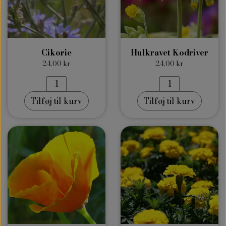
Cikorie
Hulkravet Kodriver
24,00 kr
24,00 kr
Tilføj til kurv
Tilføj til kurv