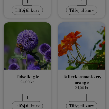
Tilføj til kurv
Tilføj til kurv
Tidselkugle
Tallerkensmækker,
24,00 kr
orange
24,00 kr
Tilføj til kurv
Tilføj til kurv