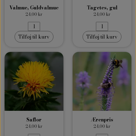
Valmue, Guldvalmue
Tagetes, gul
24,00 kr
24,00 kr
Tilføj til kurv
Tilføj til kurv
Saflor
Ærenpris
24,00 kr
24,00 kr