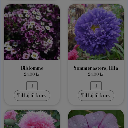
Biblomme
Sommerasters, lilla
24,00 kr
24,00 kr
Tilføj til kurv
Tilføj til kurv