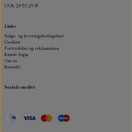
CVR. 29 53 29 15
Links
Salgs- og leveringsbetingelser
Cookies
Fortrydelse og reklamation
Kunde login
Om os
Kontakt
Sociale medier