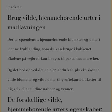
insekter.
Brug vilde, hjemmehørende urter i
madlavningen
Der er spændende, hjemmehørende blomster og urter i
denne frøblanding, som du kan bruge i køkkenet.
Bladene på vejbred kan bruges til pasta, læs mere
her
.
Og det bedste ved det hele er, at du kan plukke skønne,
vilde blomster og vilde urter til grøftekants buketter til
dig selv eller til dine naboer og venner.
De forskellige vilde,
hjemmehørende arters egenskaber: