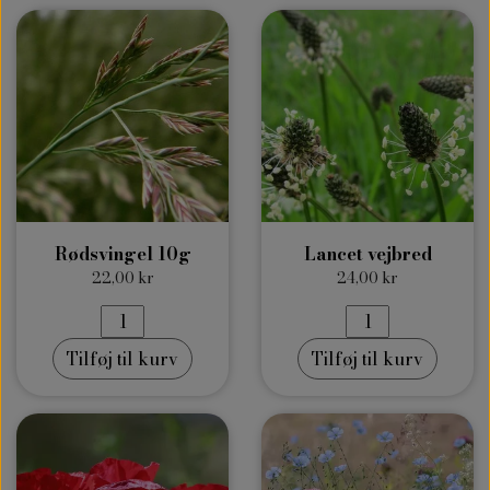
Rødsvingel 10g
Lancet vejbred
22,00 kr
24,00 kr
Tilføj til kurv
Tilføj til kurv