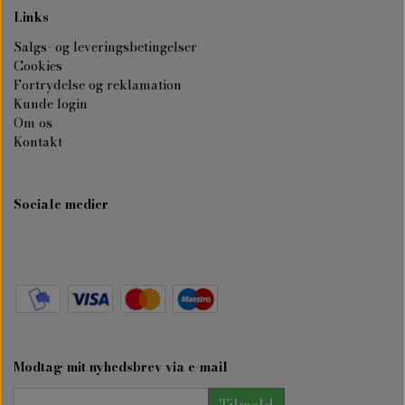
Links
Salgs- og leveringsbetingelser
Cookies
Fortrydelse og reklamation
Kunde login
Om os
Kontakt
Sociale medier
Modtag mit nyhedsbrev via e-mail
Tilmeld