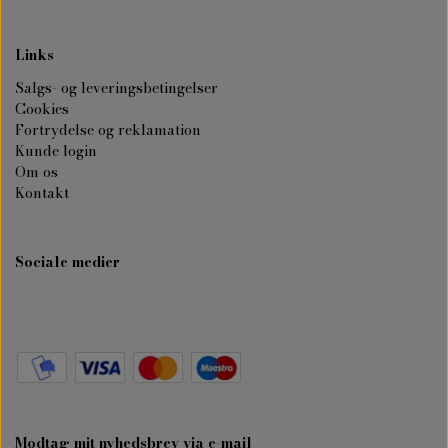
Links
Salgs- og leveringsbetingelser
Cookies
Fortrydelse og reklamation
Kunde login
Om os
Kontakt
Sociale medier
Modtag mit nyhedsbrev via e-mail