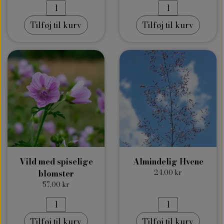
Tilføj til kurv
Tilføj til kurv
Vild med spiselige
Almindelig Hvene
blomster
24,00 kr
57,00 kr
Tilføj til kurv
Tilføj til kurv