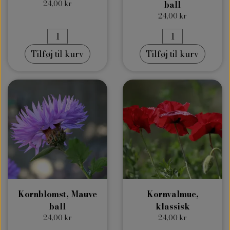
24,00 kr
ball
24,00 kr
Tilføj til kurv
Tilføj til kurv
Kornblomst, Mauve
Kornvalmue,
ball
klassisk
24,00 kr
24,00 kr