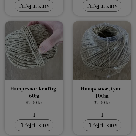
Tilføj til kurv
Tilføj til kurv
Hampesnor kraftig,
Hampesnor, tynd,
60m
100m
89,00 kr
39,00 kr
Tilføj til kurv
Tilføj til kurv