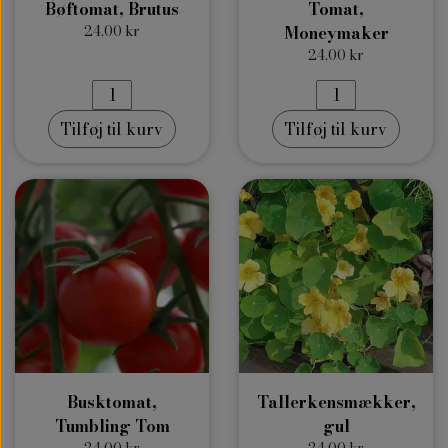
Bøftomat, Brutus
Tomat,
24,00 kr
Moneymaker
24,00 kr
Tilføj til kurv
Tilføj til kurv
Busktomat,
Tallerkensmækker,
Tumbling Tom
gul