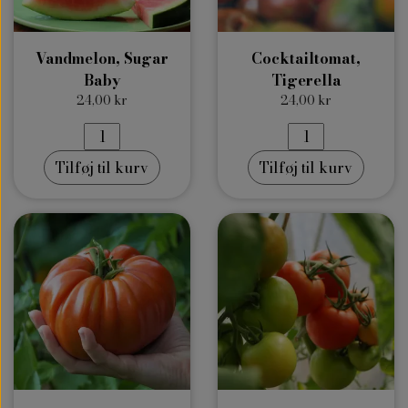
Vandmelon, Sugar
Cocktailtomat,
Baby
Tigerella
24,00 kr
24,00 kr
Tilføj til kurv
Tilføj til kurv