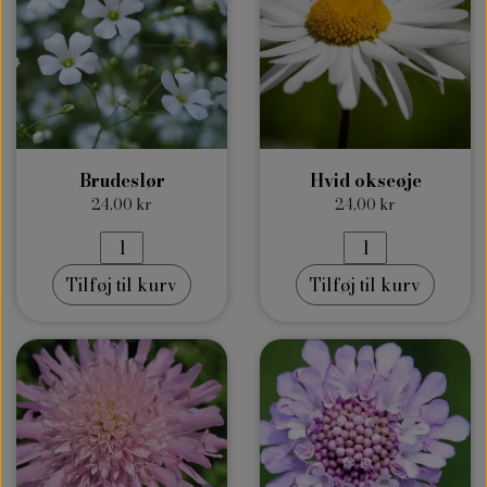
Brudeslør
Hvid okseøje
24,00 kr
24,00 kr
Tilføj til kurv
Tilføj til kurv