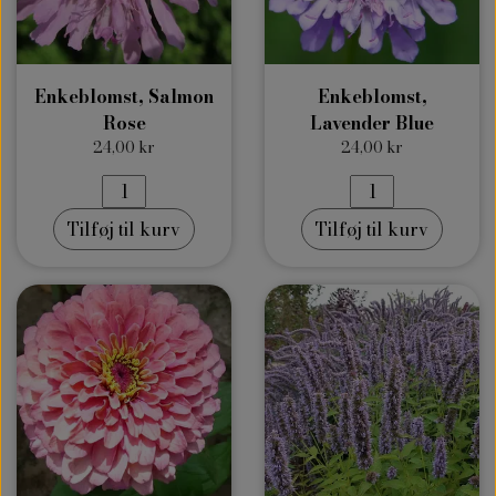
Enkeblomst, Salmon
Enkeblomst,
Rose
Lavender Blue
24,00 kr
24,00 kr
Tilføj til kurv
Tilføj til kurv