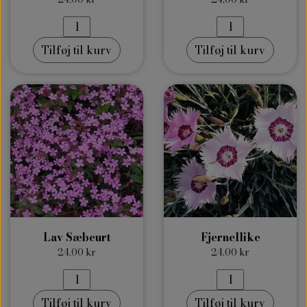
Tilføj til kurv
Tilføj til kurv
Lav Sæbeurt
Fjernellike
24,00 kr
24,00 kr
Tilføj til kurv
Tilføj til kurv