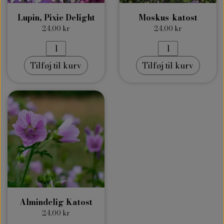
Lupin, Pixie Delight
Moskus-katost
24,00 kr
24,00 kr
Tilføj til kurv
Tilføj til kurv
Almindelig Katost
24,00 kr