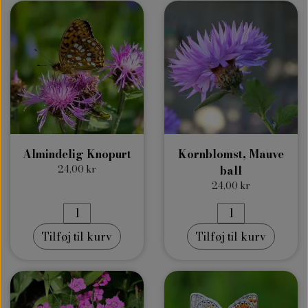
Almindelig Knopurt
Kornblomst, Mauve
24,00 kr
ball
24,00 kr
Tilføj til kurv
Tilføj til kurv