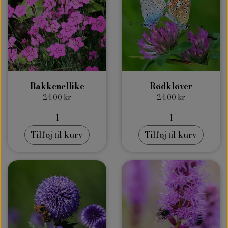
Bakkenellike
Rødkløver
24,00 kr
24,00 kr
Tilføj til kurv
Tilføj til kurv