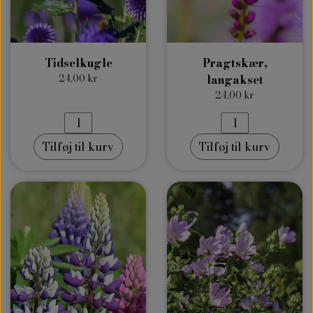
Tidselkugle
Pragtskær,
24,00 kr
langakset
24,00 kr
Tilføj til kurv
Tilføj til kurv