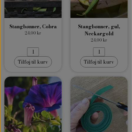
Stangbønner, Cobra
Stangbønner, gul,
24,00 kr
Neckargold
24,00 kr
Tilføj til kurv
Tilføj til kurv