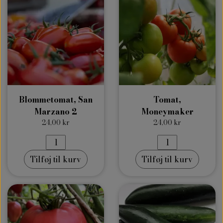
Blommetomat, San
Tomat,
Marzano 2
Moneymaker
24,00 kr
24,00 kr
Tilføj til kurv
Tilføj til kurv