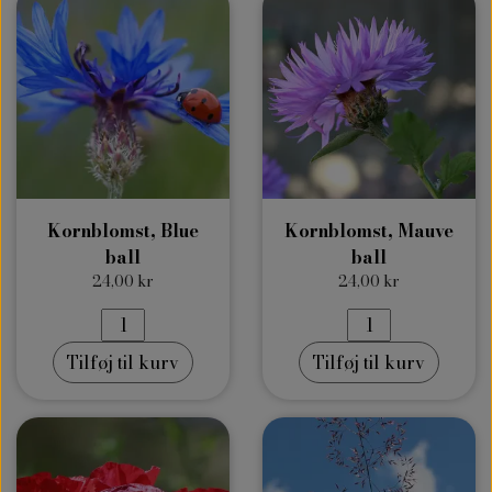
Kornblomst, Blue
Kornblomst, Mauve
ball
ball
24,00 kr
24,00 kr
Tilføj til kurv
Tilføj til kurv