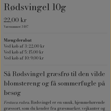
Rødsvingel 10g
22,00 kr
Varenummer: 3407
Mængderabat
Ved køb af 3: 22,00 kr
Ved køb af 5: 15,00 kr
Ved køb af 10: 9,00 kr
Så Rødsvingel græsfrø til den vilde
blomstereng og få sommerfugle på
besøg
Festuca rubra
. Rødsvingel er en smuk, hjemmehørende
græssort, som du kender fra græsmarker, vejkanter og