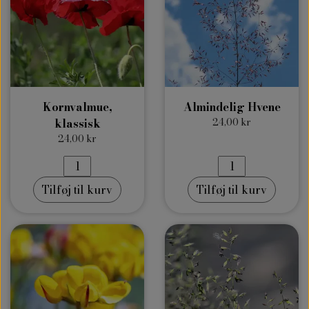
Kornvalmue,
Almindelig Hvene
klassisk
24,00 kr
24,00 kr
Tilføj til kurv
Tilføj til kurv