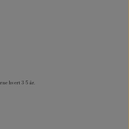
ne hvert 3-5 år.