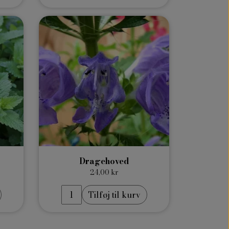
Dragehoved
24,00 kr
Tilføj til kurv