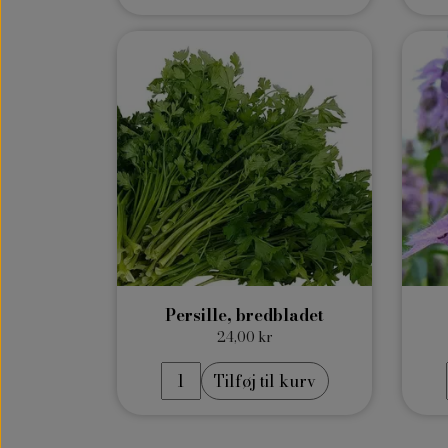
Persille, bredbladet
24,00 kr
Tilføj til kurv