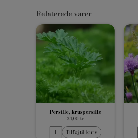
Relaterede varer
Persille, kruspersille
24,00 kr
Tilføj til kurv