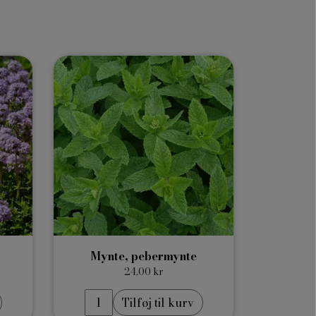
Mynte, pebermynte
24,00 kr
Tilføj til kurv