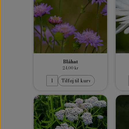
Blåhat
24,00 kr
Tilføj til kurv