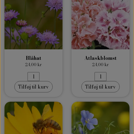
Blåhat
Atlaskblomst
24,00 kr
24,00 kr
Tilføj til kurv
Tilføj til kurv