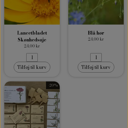
Lancetbladet
Blå hør
Skønhedsøje
24,00 kr
24,00 kr
Tilføj til kurv
Tilføj til kurv
-20%