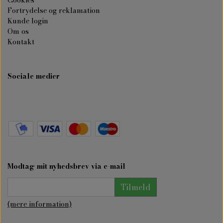
Cookies
Fortrydelse og reklamation
Kunde login
Om os
Kontakt
Sociale medier
Modtag mit nyhedsbrev via e-mail
Tilmeld
(mere information)