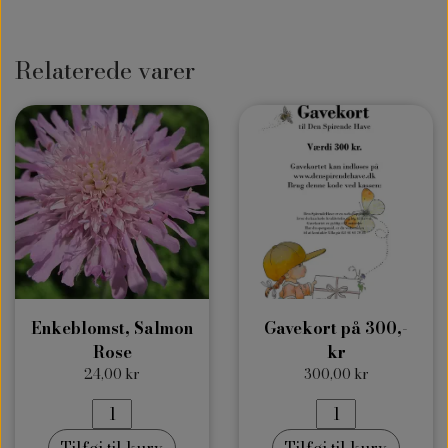
Relaterede varer
Enkeblomst, Salmon
Gavekort på 300,-
Rose
kr
24,00 kr
300,00 kr