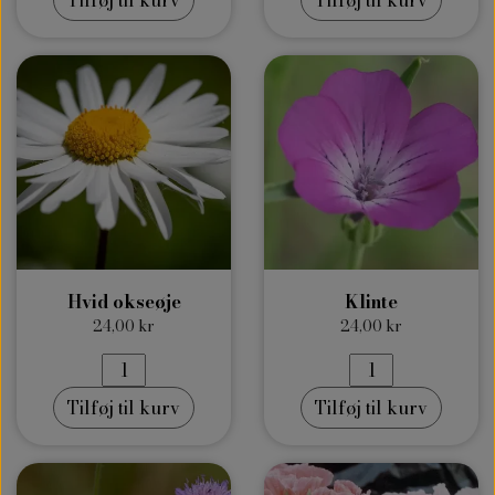
Tilføj til kurv
Tilføj til kurv
Hvid okseøje
Klinte
24,00 kr
24,00 kr
Tilføj til kurv
Tilføj til kurv