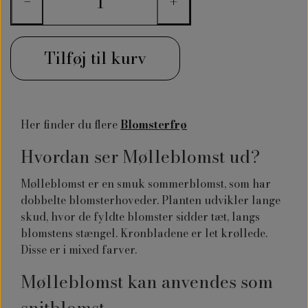
−
+
Tilføj til kurv
Her finder du flere
Blomsterfrø
Hvordan ser Mølleblomst ud?
Mølleblomst er en smuk sommerblomst, som har
dobbelte blomsterhoveder. Planten udvikler lange
skud, hvor de fyldte blomster sidder tæt, langs
blomstens stængel. Kronbladene er let krøllede.
Disse er i mixed farver.
Mølleblomst kan anvendes som