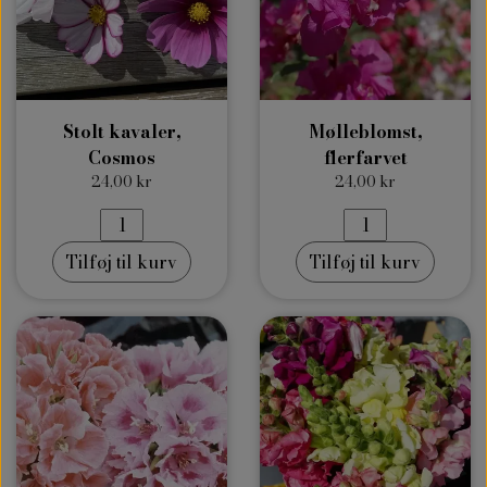
Stolt kavaler,
Mølleblomst,
Cosmos
flerfarvet
24,00 kr
24,00 kr
Tilføj til kurv
Tilføj til kurv