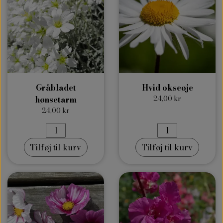
Gråbladet
Hvid okseøje
hønsetarm
24,00 kr
24,00 kr
Tilføj til kurv
Tilføj til kurv