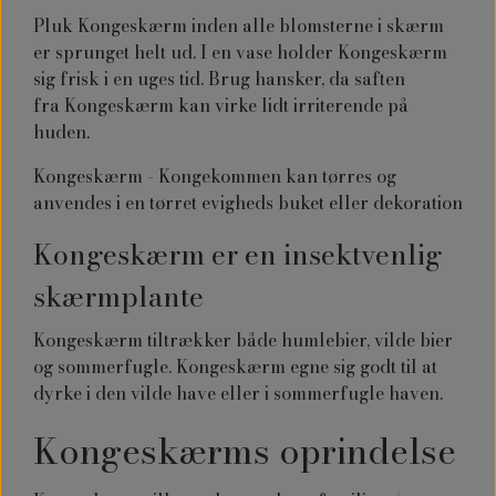
Pluk Kongeskærm inden alle blomsterne i skærm
er sprunget helt ud. I en vase holder Kongeskærm
sig frisk i en uges tid. Brug hansker, da saften
fra
Kongeskærm
kan virke lidt irriterende på
huden.
Kongeskærm - Kongekommen kan tørres og
anvendes i en tørret evigheds buket eller dekoration
Kongeskærm er en insektvenlig
skærmplante
Kongeskærm tiltrækker både humlebier, vilde bier
og sommerfugle. Kongeskærm egne sig godt til at
dyrke i den vilde have eller i sommerfugle haven.
Kongeskærms oprindelse