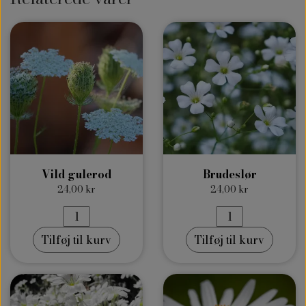
Vild gulerod
Brudeslør
24,00 kr
24,00 kr
Tilføj til kurv
Tilføj til kurv