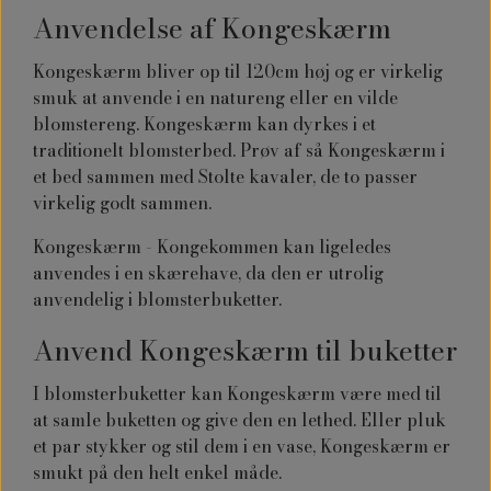
Anvendelse af Kongeskærm
Kongeskærm bliver op til 120cm høj og er virkelig
smuk at anvende i en natureng eller en vilde
blomstereng. Kongeskærm kan dyrkes i et
traditionelt blomsterbed. Prøv af så Kongeskærm i
et bed sammen med Stolte kavaler, de to passer
virkelig godt sammen.
Kongeskærm - Kongekommen kan ligeledes
anvendes i en skærehave, da den er utrolig
anvendelig i blomsterbuketter.
Anvend Kongeskærm til buketter
I blomsterbuketter kan Kongeskærm være med til
at samle buketten og give den en lethed. Eller pluk
et par stykker og stil dem i en vase, Kongeskærm er
smukt på den helt enkel måde.