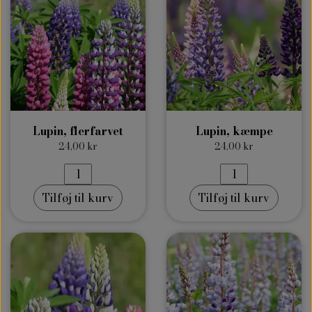
Lupin, flerfarvet
Lupin, kæmpe
24,00 kr
24,00 kr
Tilføj til kurv
Tilføj til kurv