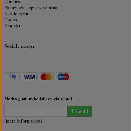
Cookies
Fortrydelse og reklamation
Kunde login
Om os
Kontakt
Sociale medier
Modtag mit nyhedsbrev via e-mail
Tilmeld
(mere information)