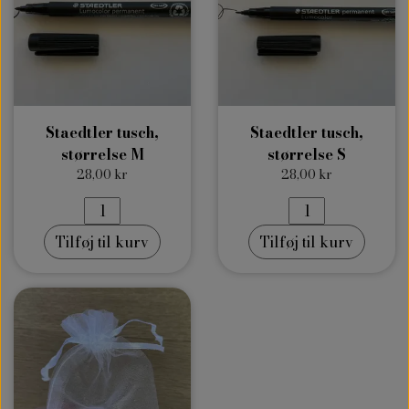
Staedtler tusch,
Staedtler tusch,
størrelse M
størrelse S
28,00 kr
28,00 kr
Tilføj til kurv
Tilføj til kurv