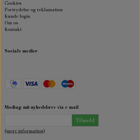
Cookies
Fortrydelse og reklamation
Kunde login
Om os
Kontakt
Sociale medier
Modtag mit nyhedsbrev via e-mail
Tilmeld
(mere information)