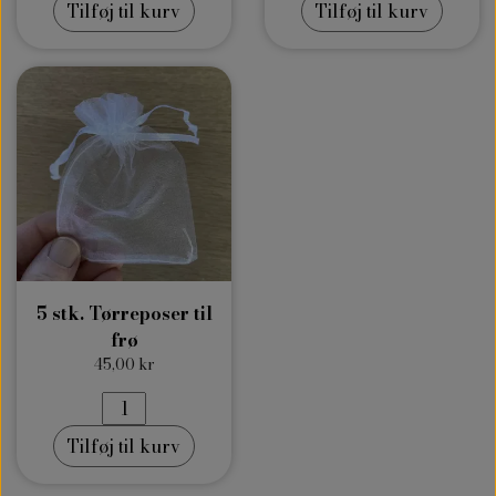
Tilføj til kurv
Tilføj til kurv
5 stk. Tørreposer til
frø
45,00 kr
Tilføj til kurv