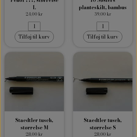
L
planteskilt, bambus
24,00 kr
39,00 kr
Tilføj til kurv
Tilføj til kurv
Staedtler tusch,
Staedtler tusch,
størrelse M
størrelse S
28,00 kr
28,00 kr