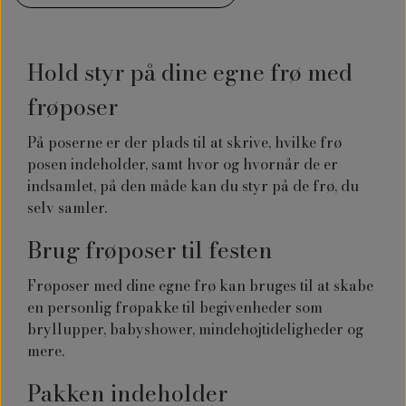
Hold styr på dine egne frø med
frøposer
På poserne er der plads til at skrive, hvilke frø
posen indeholder, samt hvor og hvornår de er
indsamlet, på den måde kan du styr på de frø, du
selv samler.
Brug frøposer til festen
Frøposer med dine egne frø kan bruges til at skabe
en personlig frøpakke til begivenheder som
bryllupper, babyshower, mindehøjtideligheder og
mere.
Pakken indeholder