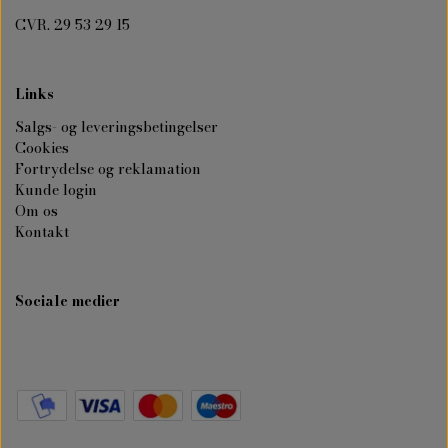
CVR. 29 53 29 15
Links
Salgs- og leveringsbetingelser
Cookies
Fortrydelse og reklamation
Kunde login
Om os
Kontakt
Sociale medier