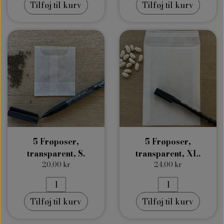
Tilføj til kurv
Tilføj til kurv
5 Frøposer,
5 Frøposer,
transparent, S.
transparent, XL.
20,00 kr
24,00 kr
Tilføj til kurv
Tilføj til kurv