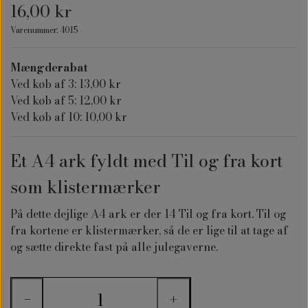
16,00 kr
Varenummer: 4015
Mængderabat
Ved køb af 3: 13,00 kr
Ved køb af 5: 12,00 kr
Ved køb af 10: 10,00 kr
Et A4 ark fyldt med Til og fra kort
som klistermærker
På dette dejlige A4 ark er der 14 Til og fra kort. Til og
fra kortene er klistermærker, så de er lige til at tage af
og sætte direkte fast på alle julegaverne.
−
+