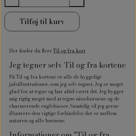
Tilføj til kurv
Her finder du flere
Til og fra kort
Jeg tegner selv Til og fra kortene
På Til og fra kortene er alle de hyggeligt
juleillustrationer, som jeg selv tegner. Jeg er meget
glad for at tegne og har altid været det. Jeg hygger
mig rigtig meget med at tegne nissebørnene og de
charmerende englebasser. Samtidig vil jeg gerne
illustrere den vigtige forbindelse der er mellem
naturen og alle børnene.
Informationer om "Til og fra