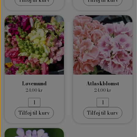
Løvemund
Atlaskblomst
24,00 kr
24,00 kr
Tilføj til kurv
Tilføj til kurv