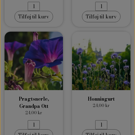
Tilføj til kurv
Tilføj til kurv
Pragtsnerle,
Honningurt
Grandpa Ott
24,00 kr
24,00 kr
Tilføj til kurv
Tilføj til kurv