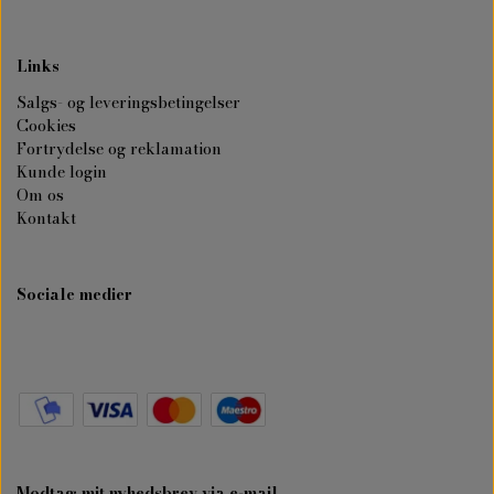
Links
Salgs- og leveringsbetingelser
Cookies
Fortrydelse og reklamation
Kunde login
Om os
Kontakt
Sociale medier
Modtag mit nyhedsbrev via e-mail