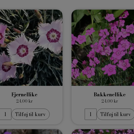
Fjernellike
Bakkenellike
24,00 kr
24,00 kr
Tilføj til kurv
Tilføj til kurv