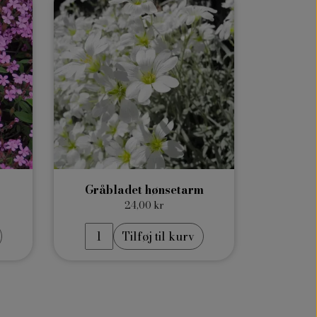
Gråbladet hønsetarm
24,00 kr
Tilføj til kurv