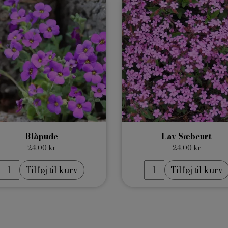
Blåpude
Lav Sæbeurt
24,00 kr
24,00 kr
Tilføj til kurv
Tilføj til kurv